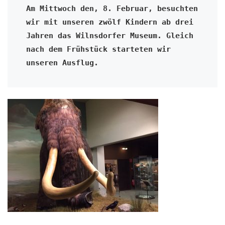
Am Mittwoch den, 8. Februar, besuchten 
wir mit unseren zwölf Kindern ab drei 
Jahren das Wilnsdorfer Museum. Gleich 
nach dem Frühstück starteten wir 
unseren Ausflug.