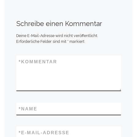
Schreibe einen Kommentar
Deine E-Mail-Adresse wird nicht veröffentlicht.
Erforderliche Felder sind mit
*
markiert
*
KOMMENTAR
*
NAME
*
E-MAIL-ADRESSE