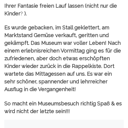
Ihrer
Fantasie freien Lauf lassen (nicht nur die
Kinder
?
).
Es wurde gebacken, im Stall geklettert, am
Marktstand Gemüse verkauft, geritten und
gekämpft.
Das Museum war voller Leben!
Nach
einem erlebnisreichen Vormittag ging es für die
zufriedenen, aber doch etwas erschöpften
Kinder wieder zurück in die Rappelkiste. Dort
wartete das Mittagessen auf uns.
Es war ein
sehr schöner, spannender und lehrreicher
Ausflug in die Vergangenheit!
So macht ein Museumsbesuch richtig Spaß & es
wird nicht der letzte sein!!!