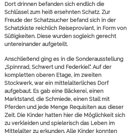
Dort drinnen befanden sich endlich die
Schlüssel zum heiß ersehnten Schatz. Zur
Freude der Schatzsucher befand sich in der
Schatzkiste reichlich Reiseproviant, in Form von
Süßigkeiten. Diese wurden sogleich gerecht
untereinander aufgeteilt.
Anschließend ging es in die Sonderausstellung
„Spinnrad, Schwert und Federkiel“.
Auf der
kompletten oberen Etage, im zweiten
Stockwerk, war ein mittelalterliches Dorf
aufgebaut. Es gab eine Bäckerei, einen
Marktstand, die Schmiede, einen Stall mit
Pferden und jede Menge Requisiten aus dieser
Zeit. Die Kinder hatten hier die Möglichkeit sich
zu verkleiden und spielerisch das Leben im
Mittelalter zu erkunden. Alle Kinder konnten