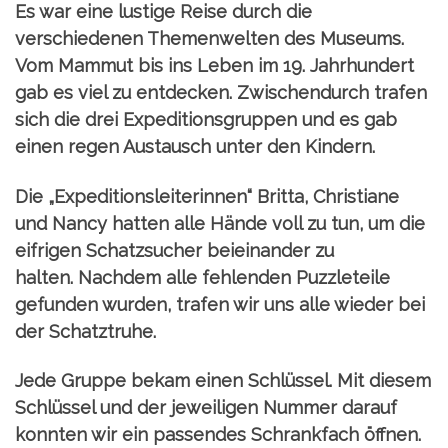
Es war eine lustige Reise durch die
verschiedenen Themenwelten des Museums.
Vom Mammut bis ins Leben im 19. Jahrhundert
gab es viel zu entdecken. Zwischendurch trafen
sich die drei Expeditionsgruppen und es gab
einen regen Austausch unter den Kindern.
Die „Expeditionsleiterinnen“ Britta, Christiane
und Nancy hatten alle Hände voll zu tun, um die
eifrigen Schatzsucher beieinander zu
halten.
Nachdem alle fehlenden Puzzleteile
gefunden wurden, trafen wir uns alle wieder bei
der Schatztruhe.
Jede Gruppe bekam einen Schlüssel. Mit diesem
Schlüssel und der jeweiligen Nummer darauf
konnten wir ein passendes Schrankfach öffnen.