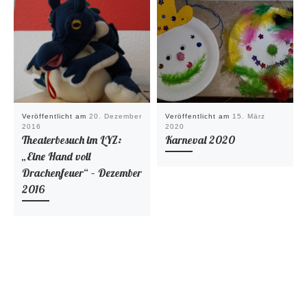
Veröffentlicht am
20. Dezember
Veröffentlicht am
15. März
2016
2020
Theaterbesuch im LYZ:
Karneval 2020
„Eine Hand voll
Drachenfeuer“ – Dezember
2016