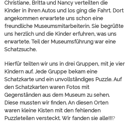
Christiane, Britta und Nancy verteilten die
Kinder in ihren Autos und los ging die Fahrt. Dort
angekommen erwartete uns schon eine
freundliche Museumsmitarbeiterin. Sie begrüßte
uns herzlich und die
Kinder erfuhren, was uns
erwartete. Teil der Museumsführung war eine
Schatzsuche.
Hierfür teilten wir uns in drei Gruppen, mit je vier
Kindern auf. Jede Gruppe bekam eine
Schatzkarte und ein unvollständiges Puzzle. Auf
den Schatzkarten waren Fotos mit
Gegenständen aus dem Museum zu sehen.
Diese mussten wir finden. An diesen Orten
waren kleine Kisten mit den fehlenden
Puzzleteilen versteckt.
Wir fanden sie alle!!!
?